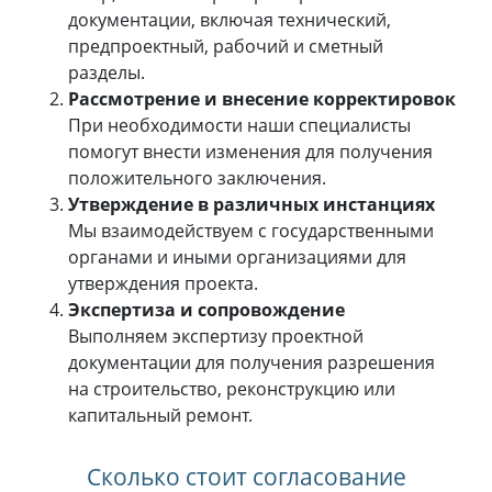
документации, включая технический,
предпроектный, рабочий и сметный
разделы.
Рассмотрение и внесение корректировок
При необходимости наши специалисты
помогут внести изменения для получения
положительного заключения.
Утверждение в различных инстанциях
Мы взаимодействуем с государственными
органами и иными организациями для
утверждения проекта.
Экспертиза и сопровождение
Выполняем экспертизу проектной
документации для получения разрешения
на строительство, реконструкцию или
капитальный ремонт.
Сколько стоит согласование