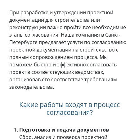
При разработке и утверждении проектной
документации для строительства или
реконструкции важно пройти все необходимые
этапы согласования. Наша компания в Санкт-
Петербурге предлагает услуги по согласованию
проектной документации на строительство с
полным сопровождением процесса. Мы
поможем быстро и эффективно согласовать
проект в соответствующих ведомствах,
организовав его соответствие требованиям
законодательства.
Какие работы входят в процесс
согласования?
Подготовка и подача документов
Сбор, анализ и проверка проектной