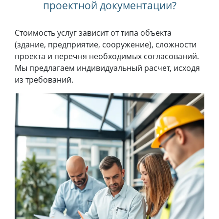
проектной документации?
Стоимость услуг зависит от типа объекта
(здание, предприятие, сооружение), сложности
проекта и перечня необходимых согласований.
Мы предлагаем индивидуальный расчет, исходя
из требований.