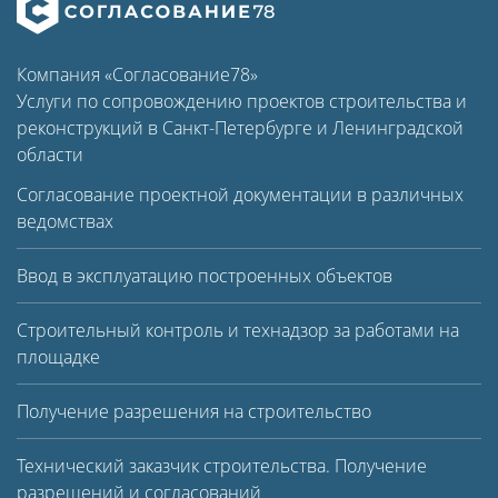
Компания «Согласование78»
Услуги по cопровождению проектов строительства и
реконструкций в Санкт-Петербурге и Ленинградской
области
Согласование проектной документации в различных
ведомствах
Ввод в эксплуатацию построенных объектов
Строительный контроль и технадзор за работами на
площадке
Получение разрешения на строительство
Технический заказчик строительства. Получение
разрешений и согласований