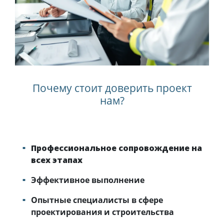
Почему стоит доверить проект
нам?
Профессиональное сопровождение на
всех этапах
Эффективное выполнение
Опытные специалисты в сфере
проектирования и строительства