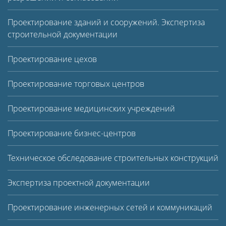
Проектирование зданий и сооружений. Экспертиза
строительной документации
Проектирование цехов
Проектирование торговых центров
Проектирование медицинских учреждений
Проектирование бизнес-центров
Техническое обследование строительных конструкций
Экспертиза проектной документации
Проектирование инженерных сетей и коммуникаций