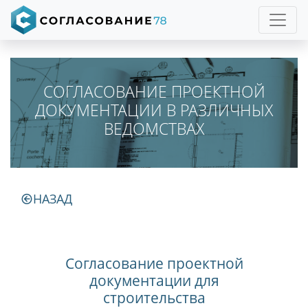
СОГЛАСОВАНИЕ ПРОЕКТНОЙ
ДОКУМЕНТАЦИИ В РАЗЛИЧНЫХ
ВЕДОМСТВАХ
НАЗАД
Согласование проектной
документации для
строительства