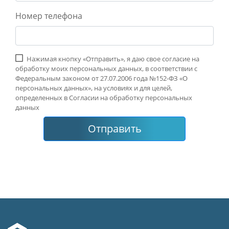
Номер телефона
Нажимая кнопку «Отправить», я даю свое согласие на
обработку моих персональных данных, в соответствии с
Федеральным законом от 27.07.2006 года №152-ФЗ «О
персональных данных», на условиях и для целей,
определенных в Согласии на обработку персональных
данных