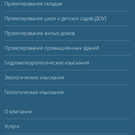
Проектирование складов
Проектирование школ и детских садов (ДОУ)
Проектирование жилых домов
Проектирование промышленных зданий
Гидрометеорологические изыскания
Экологические изыскания
Геологические изыскания
О компании
Услуги