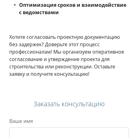
Оптимизация сроков и взаимодействие
с ведомствами
Хотите согласовать проектную документацию
без задержек? Доверьте этот процесс
профессионалам! Мы организуем оперативное
согласование и утверждение проекта для
строительства или реконструкции. Оставьте
заявку и получите консультацию!
Заказать консультацию
Ваше имя